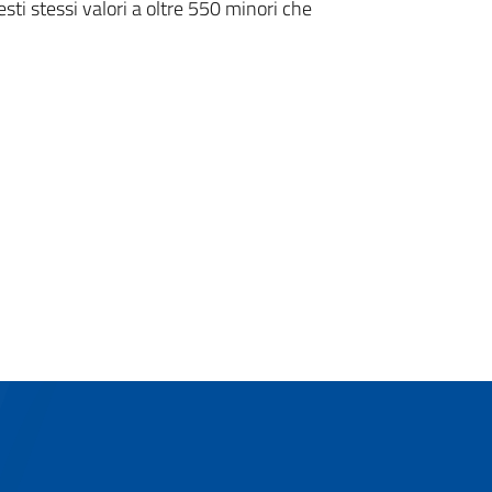
sti stessi valori a oltre 550 minori che