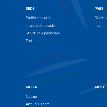
SEDE
PAESI
Profilo e obiettivi
Giordan
Titolare della sede
Iraq
Struttura e personale
Partner
MEDIA
AICS.G
Notizie
Annual Report