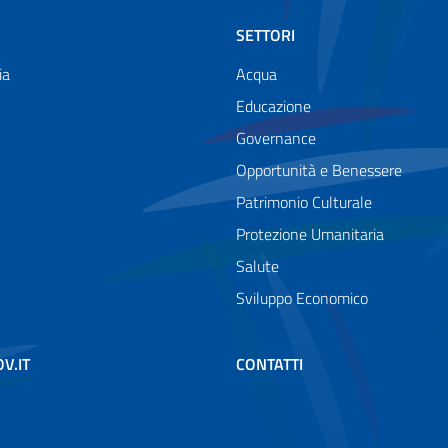
SETTORI
ia
Acqua
Educazione
Governance
Opportunità e Benessere
Patrimonio Culturale
Protezione Umanitaria
Salute
Sviluppo Economico
OV.IT
CONTATTI