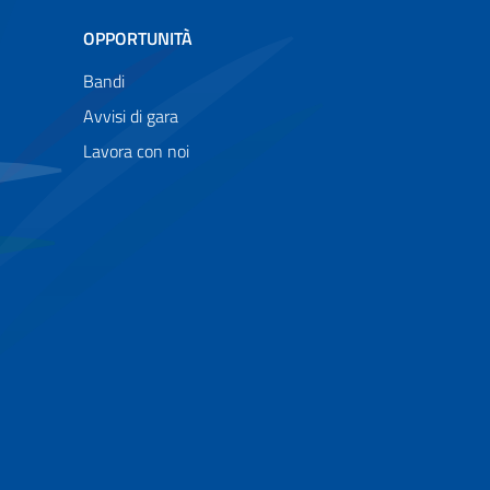
OPPORTUNITÀ
Bandi
Avvisi di gara
Lavora con noi