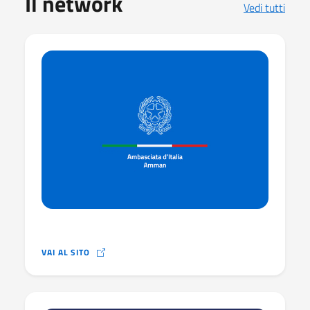
Il network
Vedi tutti
VAI AL SITO