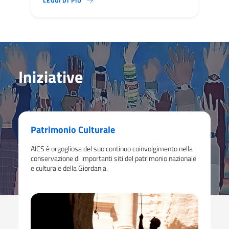
LEGGI DI PIÙ
Iniziative
Patrimonio Culturale
AICS è orgogliosa del suo continuo coinvolgimento nella
conservazione di importanti siti del patrimonio nazionale
e culturale della Giordania.