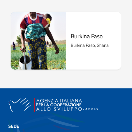
Burkina Faso
Burkina Faso, Ghana
SEDE