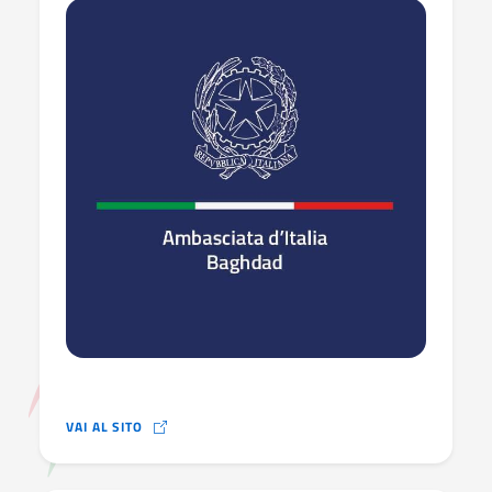
VAI AL SITO