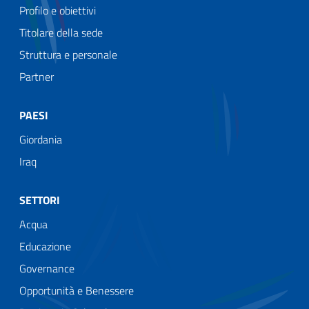
Profilo e obiettivi
Titolare della sede
Struttura e personale
Partner
PAESI
Giordania
Iraq
SETTORI
Acqua
Educazione
Governance
Opportunità e Benessere