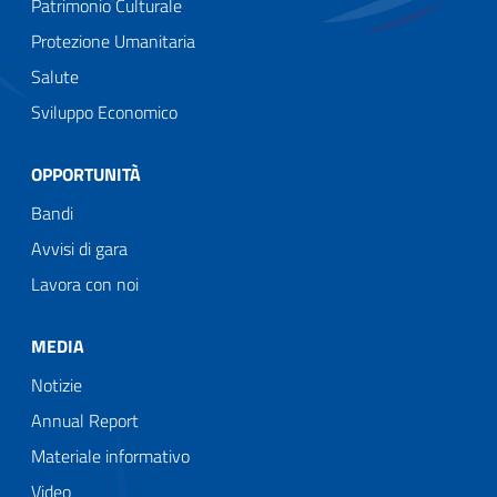
Patrimonio Culturale
Protezione Umanitaria
Salute
Sviluppo Economico
OPPORTUNITÀ
Bandi
Avvisi di gara
Lavora con noi
MEDIA
Notizie
Annual Report
Materiale informativo
Video