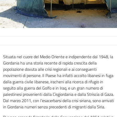
Situata nel cuore del Medio Oriente e indipendente dal 1948, la
Giordania ha una storia recente di rapida crescita della
popolazione dovuta alle crisi regionali e ai conseguenti
movimenti di persone. Il Paese ha infatti accolto libanesi in fuga
dalla guerra civile libanese, iracheni alla ricerca di rifugio in
seguito alla guerra del Golfo e in Iraq, e un gran numero di
palestinesi provenienti dalla Cisgiordania e dalla Striscia di Gaza.
Dal marzo 2011, con l’esacerbarsi della crisi siriana, sono arrivati
​​in Giordania numeri senza precedenti di migranti dalla Siria.