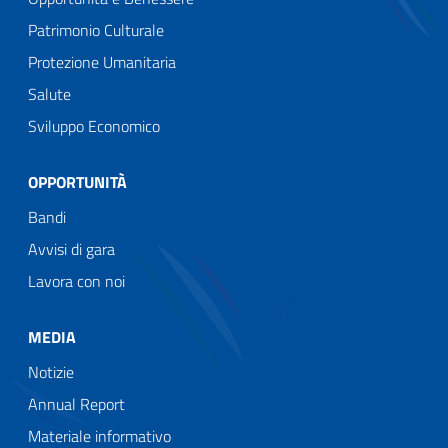
Patrimonio Culturale
Protezione Umanitaria
Salute
Sviluppo Economico
OPPORTUNITÀ
Bandi
Avvisi di gara
Lavora con noi
MEDIA
Notizie
Annual Report
Materiale informativo