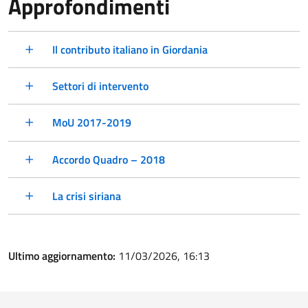
Approfondimenti
Il contributo italiano in Giordania
Settori di intervento
MoU 2017-2019
Accordo Quadro – 2018
La crisi siriana
Ultimo aggiornamento:
11/03/2026, 16:13