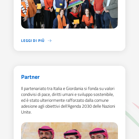
LEGGI DI PIÙ
Partner
Il partenariato tra Italia e Giordania si fonda su valori
condivisi di pace, diritti umani e sviluppo sostenibile,
ed è stato ulteriormente rafforzato dalla comune
adesione agli obiettivi dell'Agenda 2030 delle Nazioni
Unite.