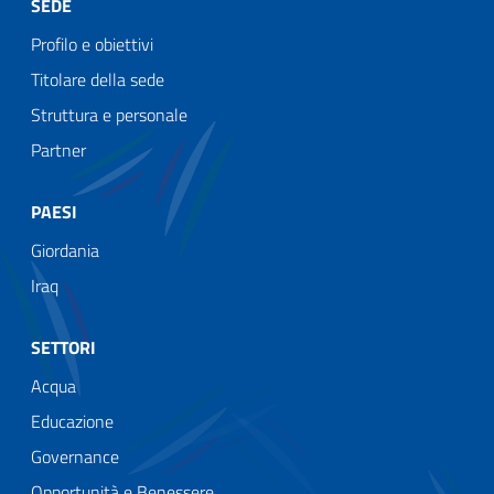
SEDE
Profilo e obiettivi
Titolare della sede
Struttura e personale
Partner
PAESI
Giordania
Iraq
SETTORI
Acqua
Educazione
Governance
Opportunità e Benessere