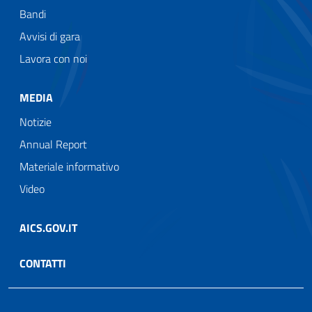
Bandi
Avvisi di gara
Lavora con noi
MEDIA
Notizie
Annual Report
Materiale informativo
Video
AICS.GOV.IT
CONTATTI