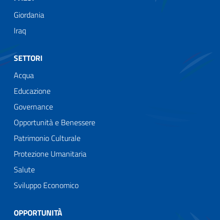
Giordania
Iraq
SETTORI
Acqua
Educazione
Governance
Opportunità e Benessere
Patrimonio Culturale
Protezione Umanitaria
Salute
Sviluppo Economico
OPPORTUNITÀ